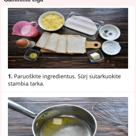
1.
Paruoškite ingredientus. Sūrį sutarkuokite
stambia tarka.