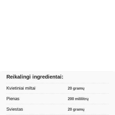
Reikalingi ingredientai:
Kvietiniai miltai
20 gramų
Pienas
200 mililitrų
Sviestas
20 gramų