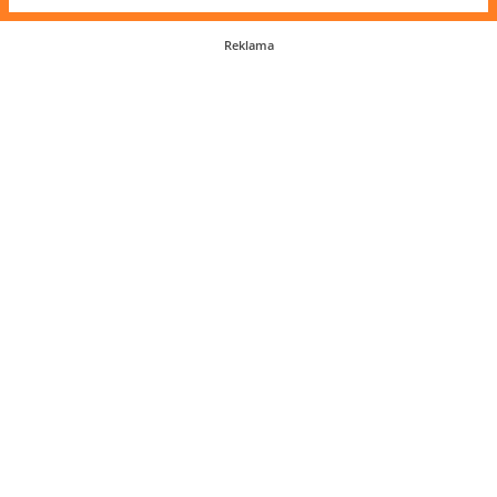
Reklama