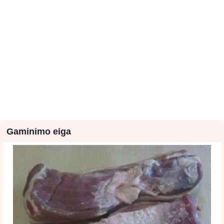
Gaminimo eiga