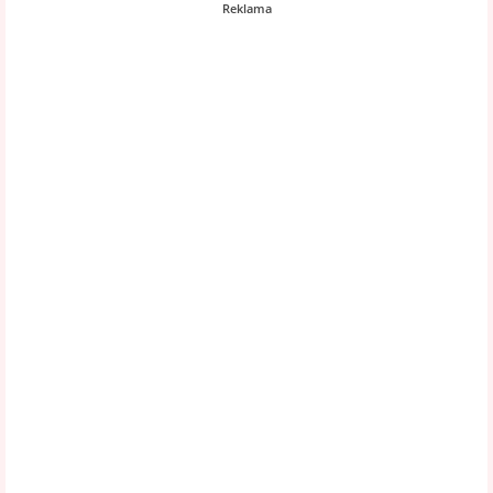
Reklama