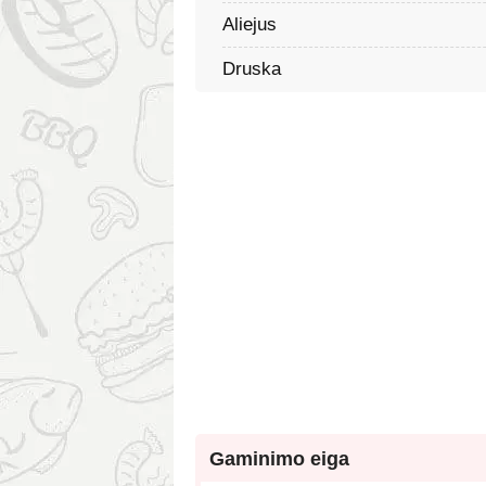
Aliejus
Druska
Gaminimo eiga