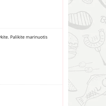
kite. Palikite marinuotis