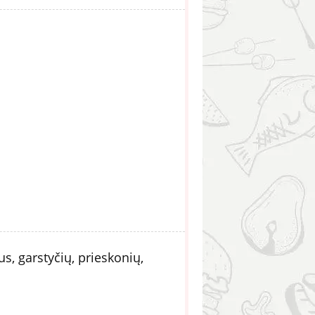
, garstyčių, prieskonių,