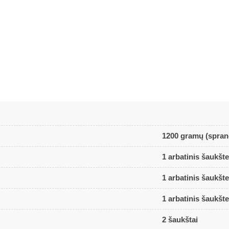
1200 gramų (spran
1 arbatinis šaukšte
1 arbatinis šaukšte
1 arbatinis šaukšte
2 šaukštai