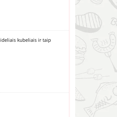
deliais kubeliais ir taip