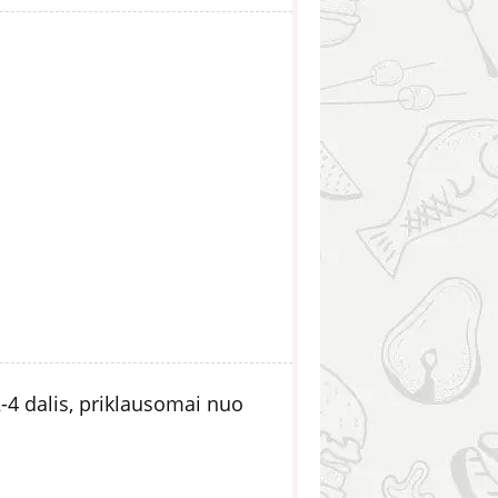
-4 dalis, priklausomai nuo