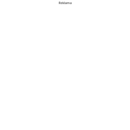
Reklama