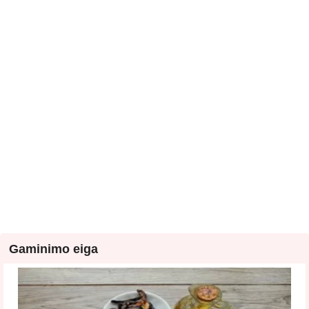
Gaminimo eiga