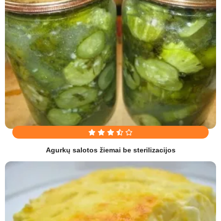
Agurkų salotos žiemai be sterilizacijos