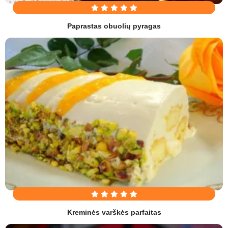
Paprastas obuolių pyragas
Kreminės varškės parfaitas