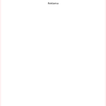
Reklama