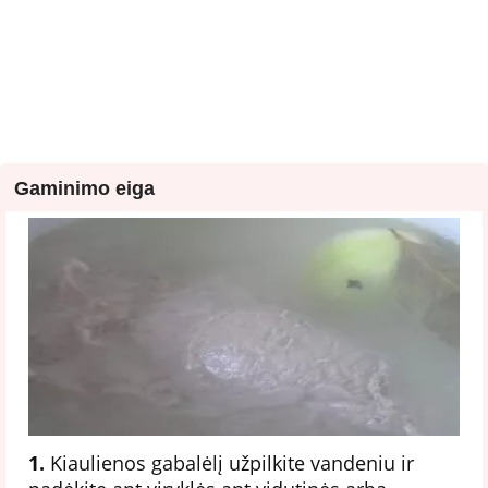
Gaminimo eiga
1.
Kiaulienos gabalėlį užpilkite vandeniu ir