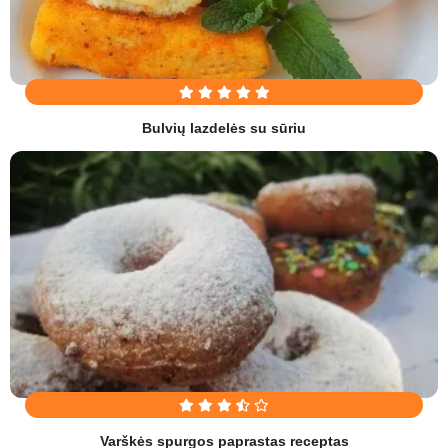
Bulvių lazdelės su sūriu
Varškės spurgos paprastas receptas