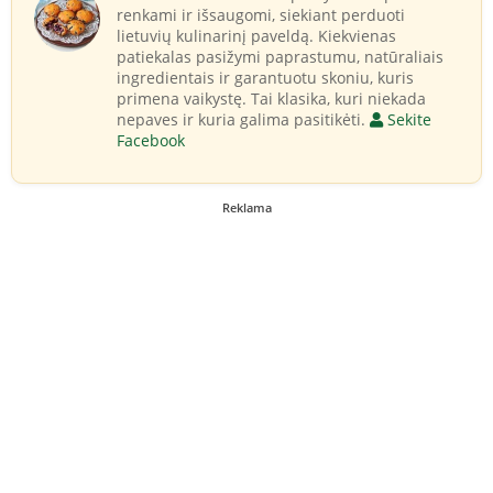
renkami ir išsaugomi, siekiant perduoti
lietuvių kulinarinį paveldą. Kiekvienas
patiekalas pasižymi paprastumu, natūraliais
ingredientais ir garantuotu skoniu, kuris
primena vaikystę. Tai klasika, kuri niekada
nepaves ir kuria galima pasitikėti.
Sekite
Facebook
Reklama