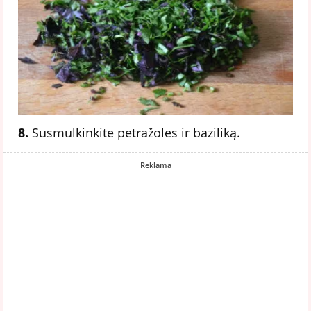
8.
Susmulkinkite petražoles ir baziliką.
Reklama