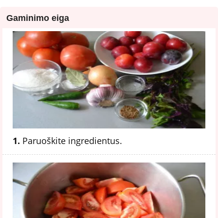
Gaminimo eiga
1.
Paruoškite ingredientus.