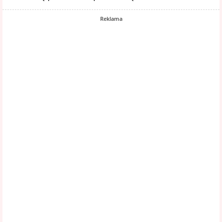
Reklama