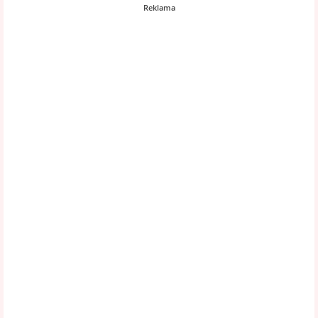
Reklama