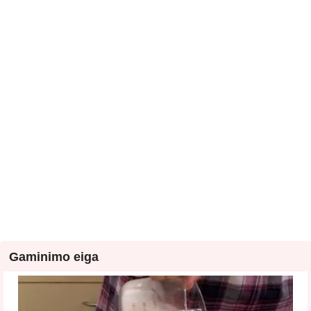
Gaminimo eiga