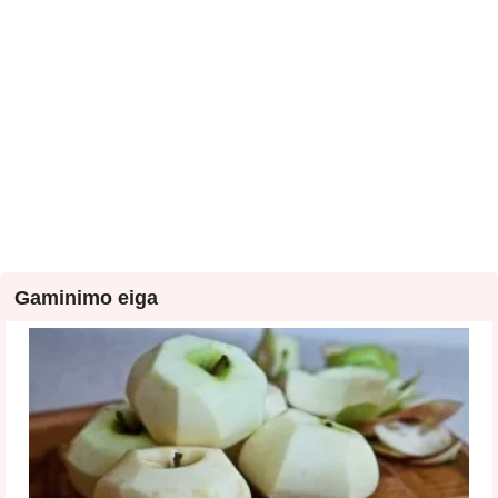
Gaminimo eiga