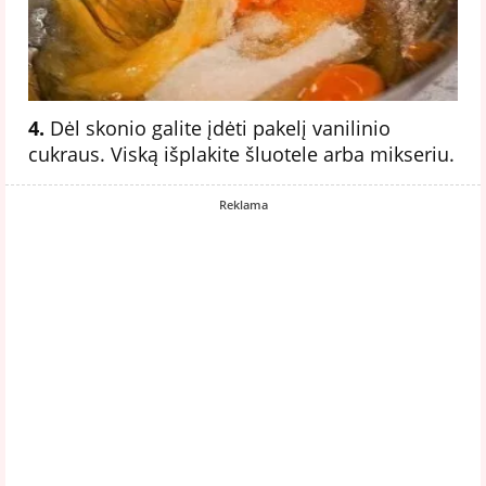
4.
Dėl skonio galite įdėti pakelį vanilinio
cukraus. Viską išplakite šluotele arba mikseriu.
Reklama