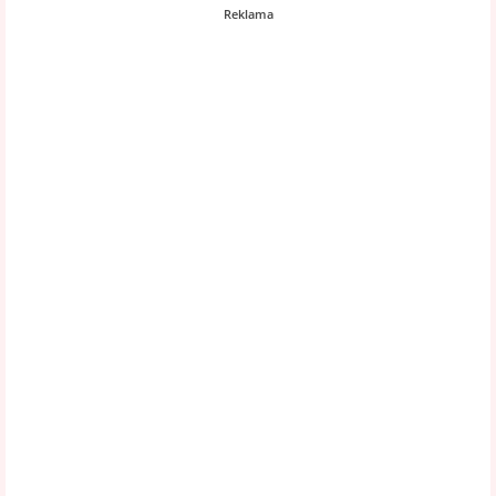
Reklama