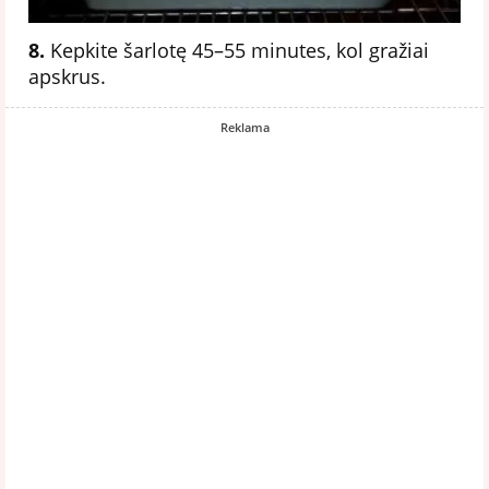
8.
Kepkite šarlotę 45–55 minutes, kol gražiai
apskrus.
Reklama