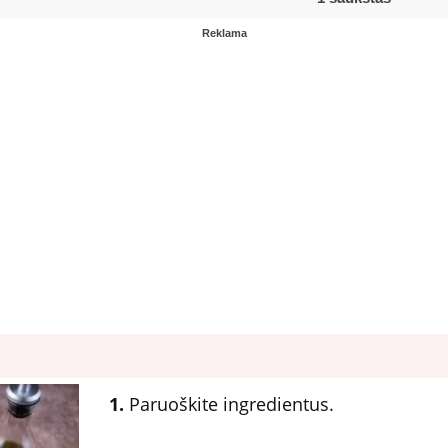
Reklama
1.
Paruoškite ingredientus.