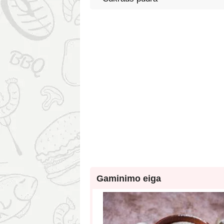
Gaminimo eiga