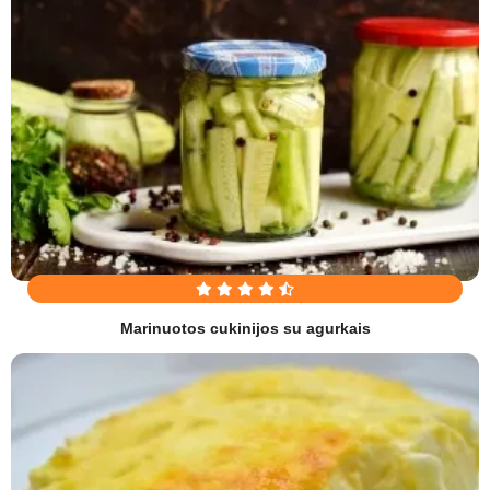
Marinuotos cukinijos su agurkais