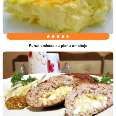
Purus omletas su pienu orkaitėje