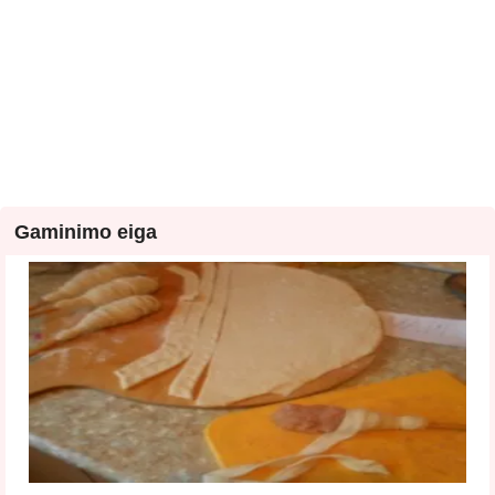
Gaminimo eiga