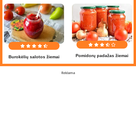
Pomidorų padažas žiemai
Burokėlių salotos žiemai
Reklama