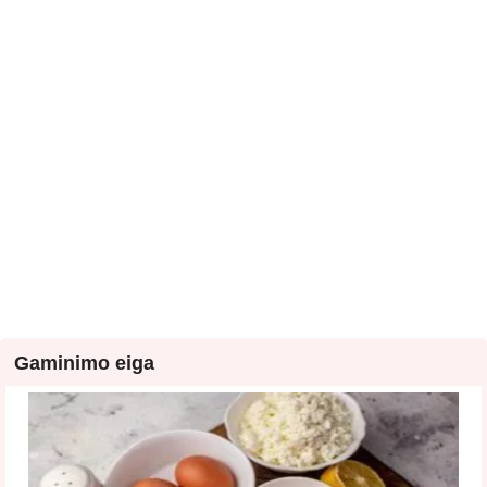
Gaminimo eiga