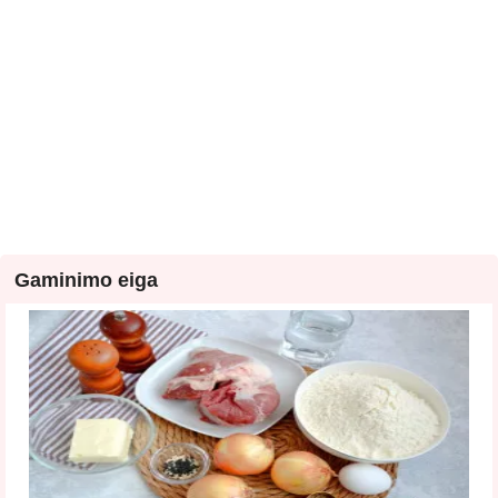
Gaminimo eiga