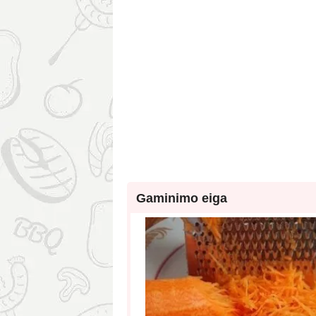
Gaminimo eiga