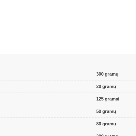
300 gramų
20 gramų
125 gramai
50 gramų
80 gramų