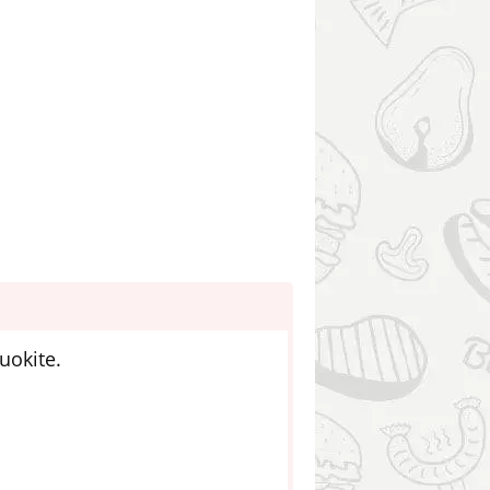
uokite.