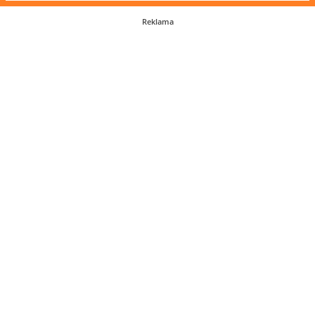
Reklama