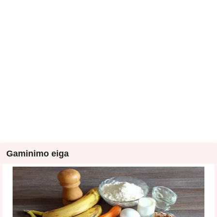
Gaminimo eiga