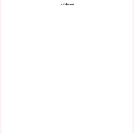
Reklama