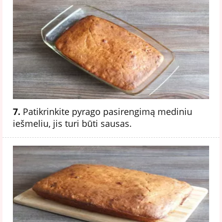
7.
Patikrinkite pyrago pasirengimą mediniu
iešmeliu, jis turi būti sausas.