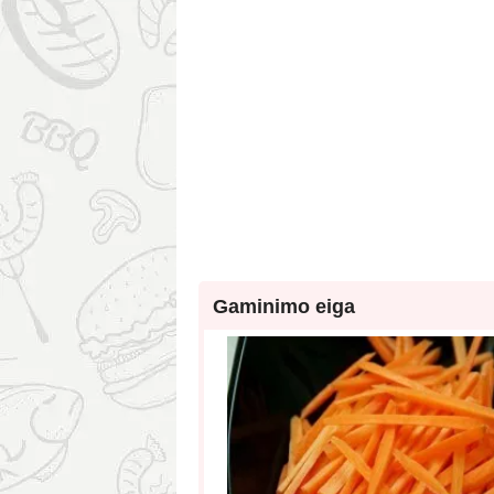
Gaminimo eiga