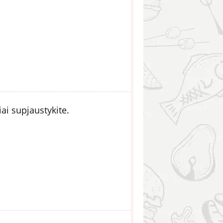
ai supjaustykite.