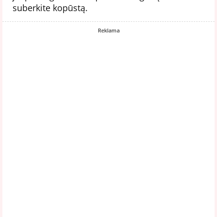
suberkite kopūstą.
Reklama