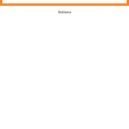
Reklama