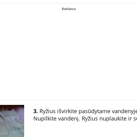
Reklama
3.
Ryžius išvirkite pasūdytame vandenyje,
Nupilkite vandenį. Ryžius nuplaukite ir 