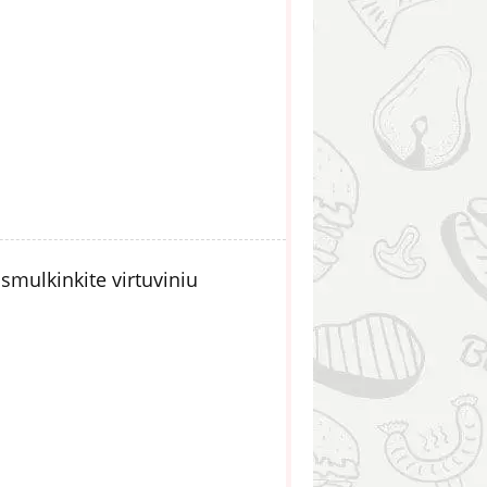
mulkinkite virtuviniu