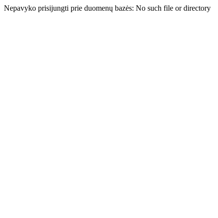
Nepavyko prisijungti prie duomenų bazės: No such file or directory