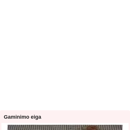
Gaminimo eiga