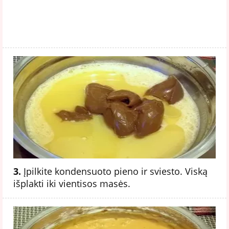
3.
Įpilkite kondensuoto pieno ir sviesto. Viską
išplakti iki vientisos masės.