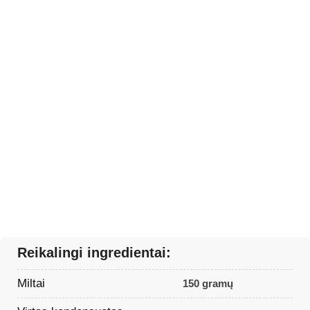
Reikalingi ingredientai:
Miltai
150 gramų