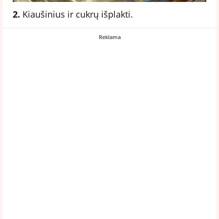
2.
Kiaušinius ir cukrų išplakti.
Reklama