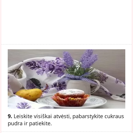
9.
Leiskite visiškai atvėsti, pabarstykite cukraus
pudra ir patiekite.