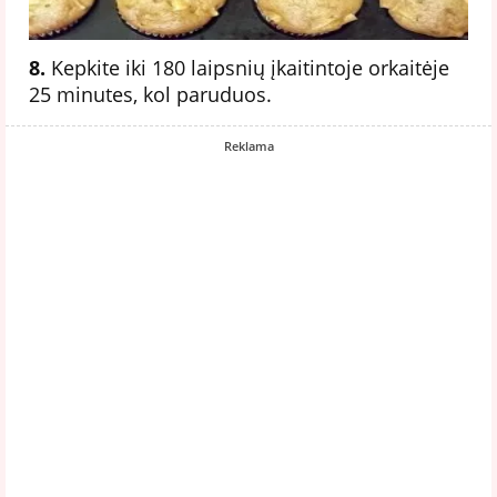
8.
Kepkite iki 180 laipsnių įkaitintoje orkaitėje
25 minutes, kol paruduos.
Reklama