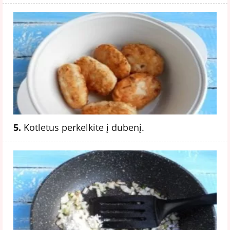
5.
Kotletus perkelkite į dubenį.