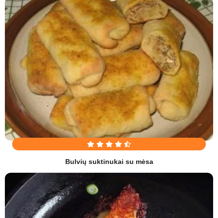
Bulvių suktinukai su mėsa