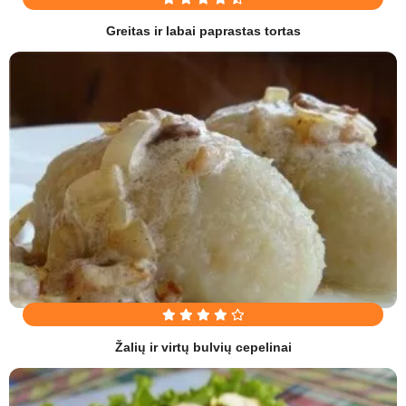
Greitas ir labai paprastas tortas
Žalių ir virtų bulvių cepelinai