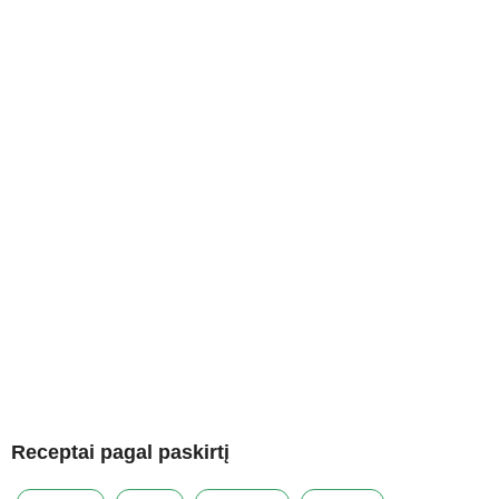
Receptai pagal paskirtį