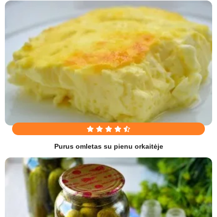
Purus omletas su pienu orkaitėje