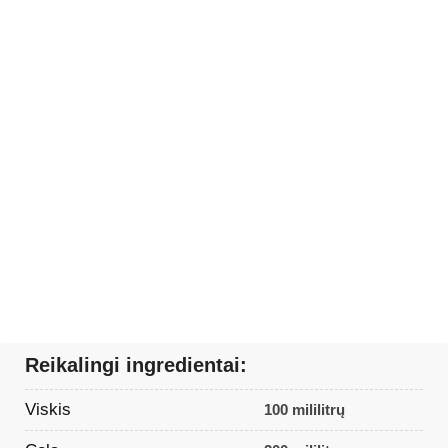
Reikalingi ingredientai:
Viskis
100 mililitrų