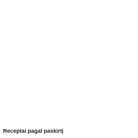
Receptai pagal paskirtį