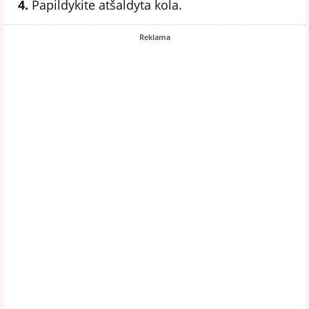
4.
Papildykite atšaldyta kola.
Reklama