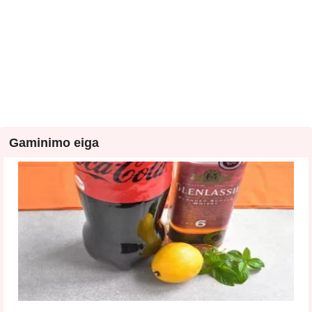
Gaminimo eiga