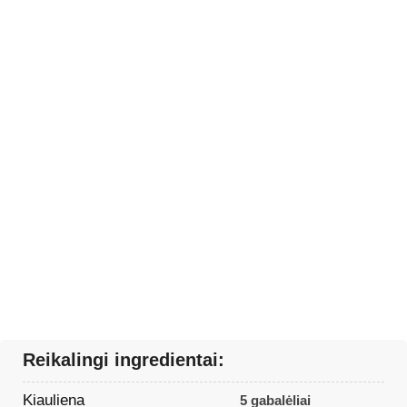
Reikalingi ingredientai:
Kiauliena
5 gabalėliai