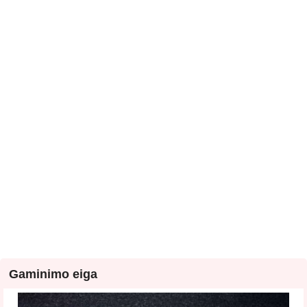
Gaminimo eiga