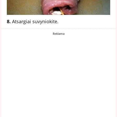
8.
Atsargiai suvyniokite.
Reklama