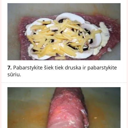
7.
Pabarstykite šiek tiek druska ir pabarstykite
sūriu.