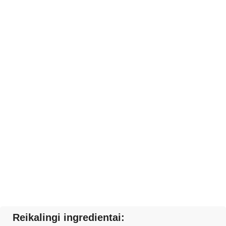
Reikalingi ingredientai: