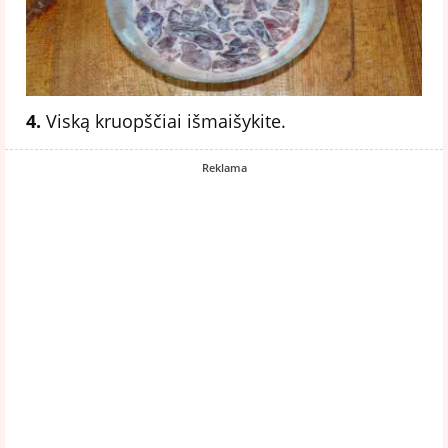
4.
Viską kruopščiai išmaišykite.
Reklama