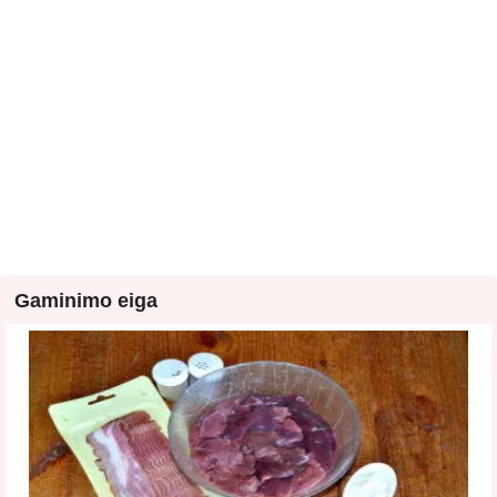
Gaminimo eiga