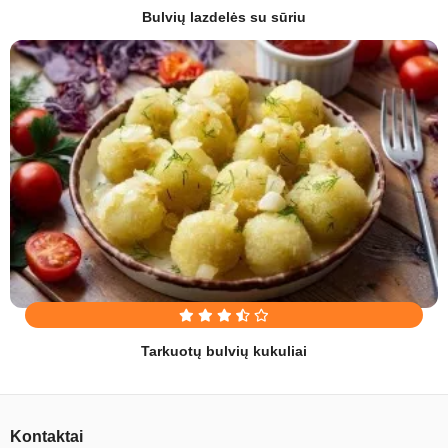
Bulvių lazdelės su sūriu
Tarkuotų bulvių kukuliai
Kontaktai