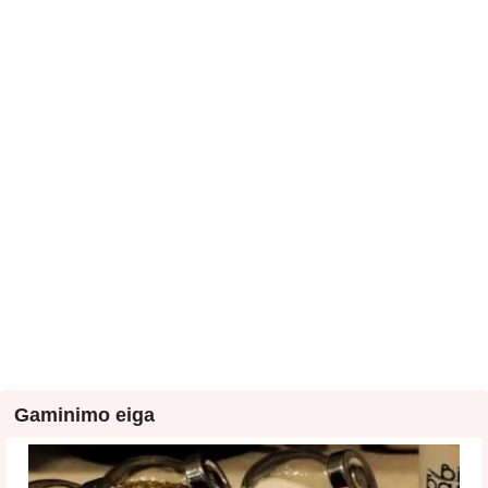
Gaminimo eiga