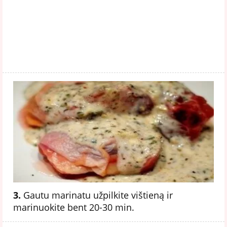
3.
Gautu marinatu užpilkite vištieną ir
marinuokite bent 20-30 min.