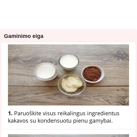
Gaminimo eiga
1.
Paruoškite visus reikalingus ingredientus
kakavos su kondensuotu pienu gamybai.