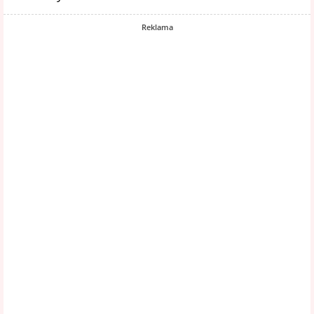
Reklama