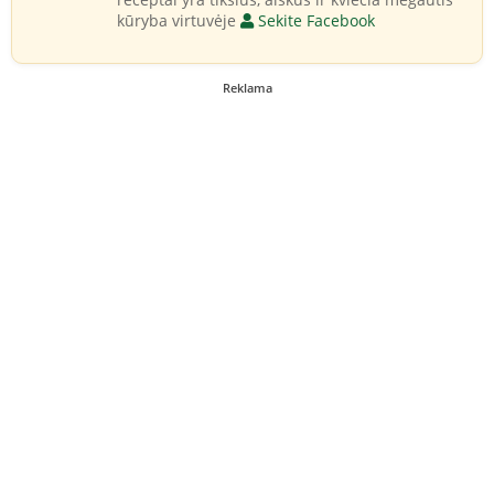
kūryba virtuvėje
Sekite Facebook
Reklama