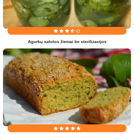
Agurkų salotos žiemai be sterilizacijos