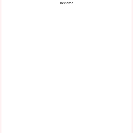
Reklama