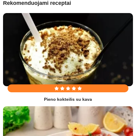
Rekomenduojami receptai
Pieno kokteilis su kava