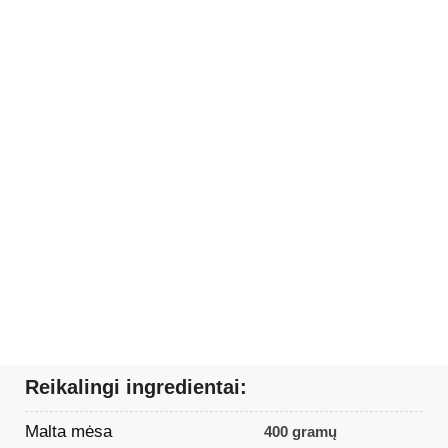
Reikalingi ingredientai:
Malta mėsa
400 gramų