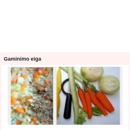
Gaminimo eiga