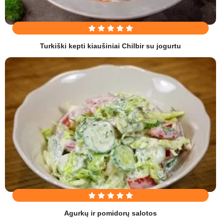
Turkiški kepti kiaušiniai Chilbir su jogurtu
Agurkų ir pomidorų salotos