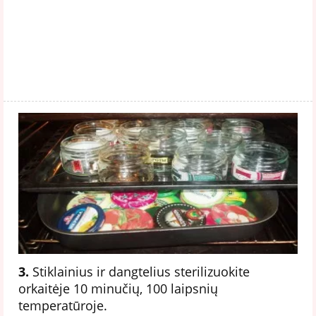
3.
Stiklainius ir dangtelius sterilizuokite
orkaitėje 10 minučių, 100 laipsnių
temperatūroje.