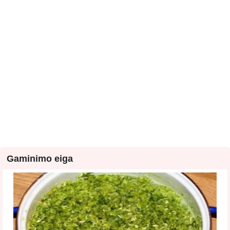
Gaminimo eiga