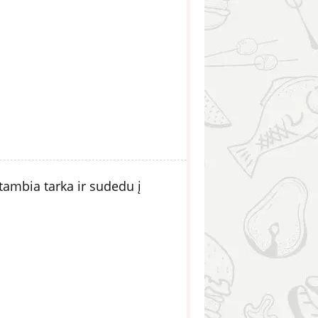
tambia tarka ir sudedu į