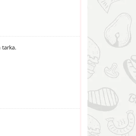
 tarka.