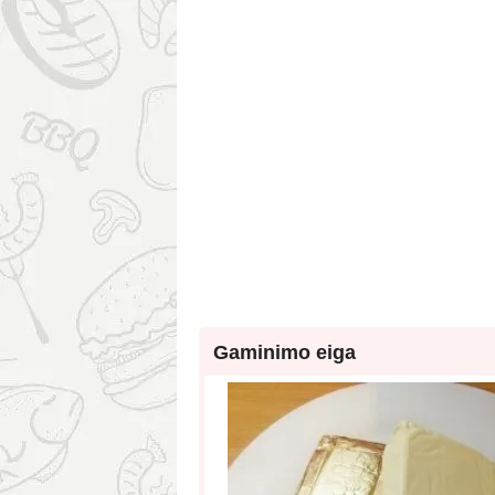
Gaminimo eiga