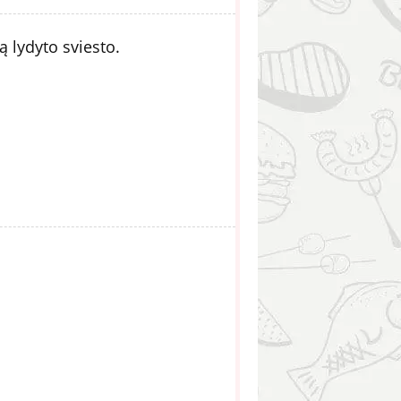
 lydyto sviesto.