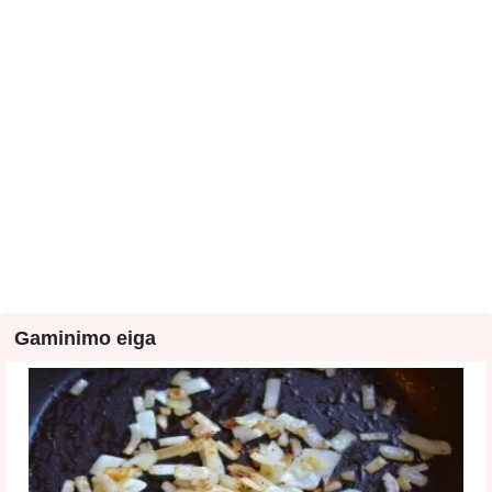
Gaminimo eiga