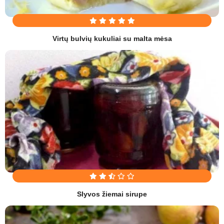
Virtų bulvių kukuliai su malta mėsa
Slyvos žiemai sirupe