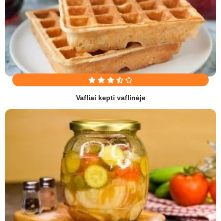
Vafliai kepti vaflinėje