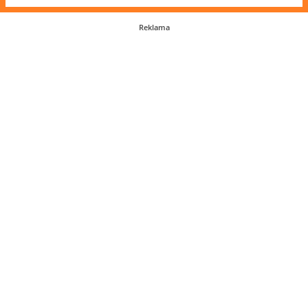
Reklama