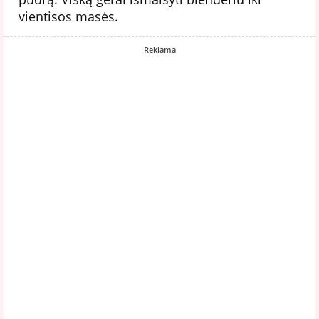
vientisos masės.
Reklama