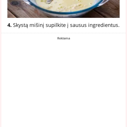
4.
Skystą mišinį supilkite į sausus ingredientus.
Reklama