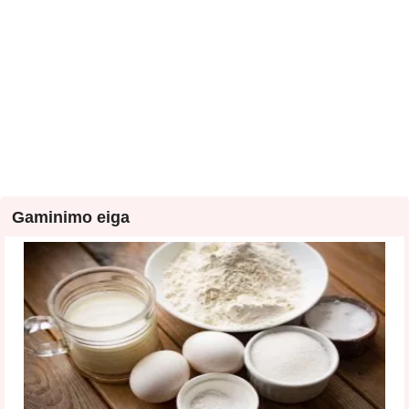
Gaminimo eiga