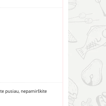
te pusiau, nepamirškite