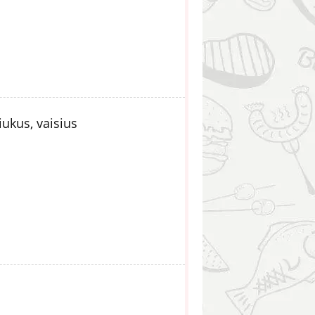
ukus, vaisius