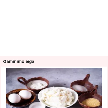
Gaminimo eiga