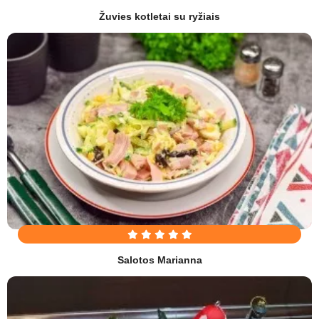
Žuvies kotletai su ryžiais
Salotos Marianna