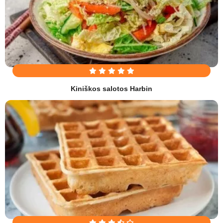
Kiniškos salotos Harbin