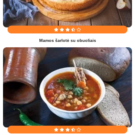
Mamos šarlotė su obuoliais