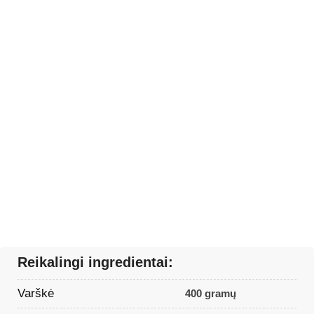
Reikalingi ingredientai:
Varškė
400 gramų