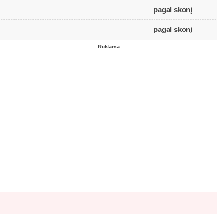
pagal skonį
pagal skonį
Reklama