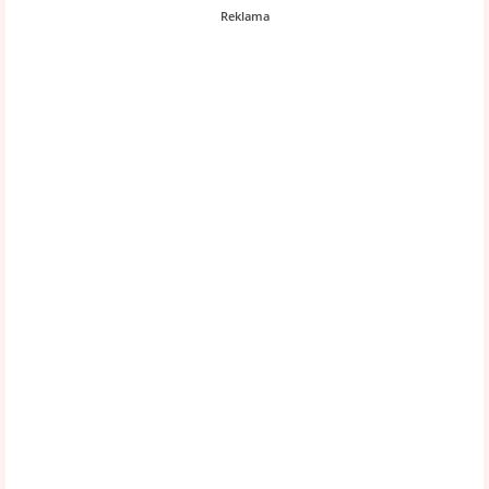
Reklama