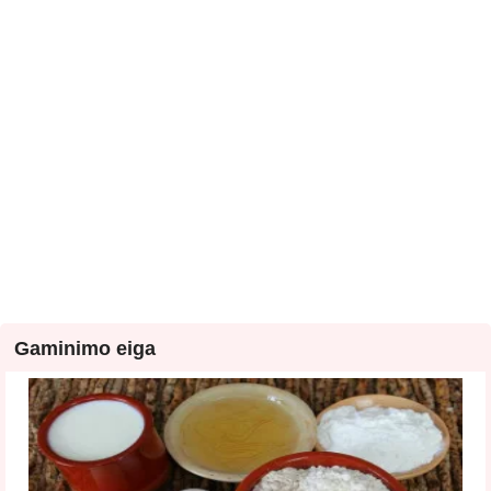
Gaminimo eiga