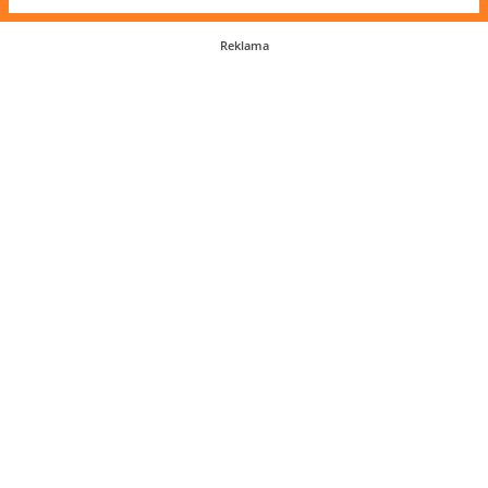
Reklama