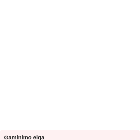
Gaminimo eiga