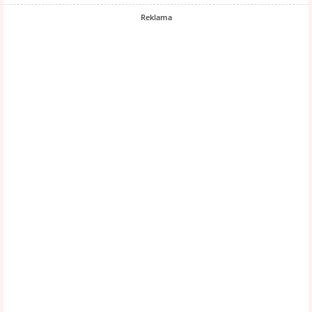
Reklama