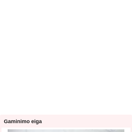
Gaminimo eiga