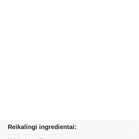
Reikalingi ingredientai: