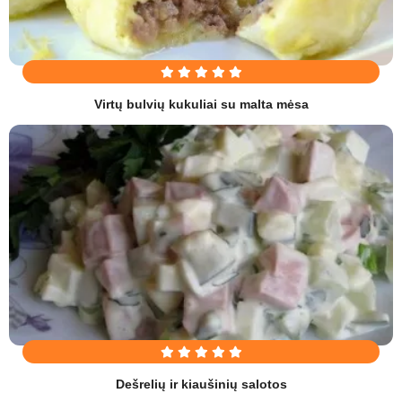
Virtų bulvių kukuliai su malta mėsa
Dešrelių ir kiaušinių salotos