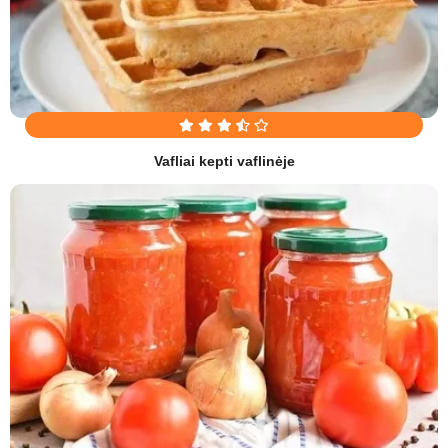
Vafliai kepti vaflinėje