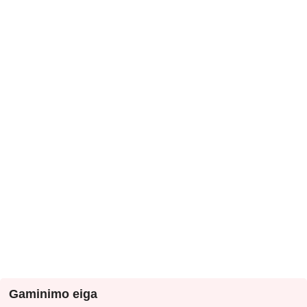
Gaminimo eiga