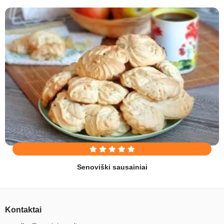
Senoviški sausainiai
Kontaktai