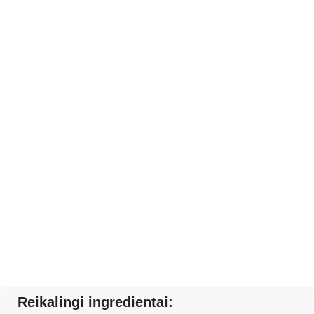
Reikalingi ingredientai: