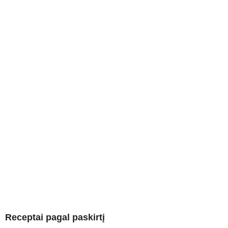
Receptai pagal paskirtį