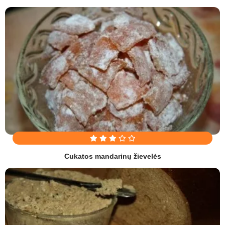
Cukatos mandarinų žievelės