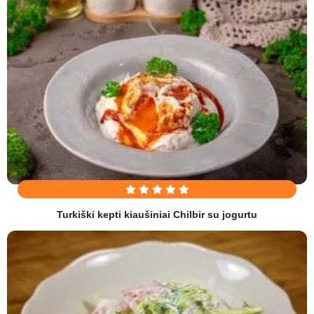
Turkiški kepti kiaušiniai Chilbir su jogurtu