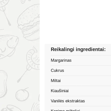
Reikalingi ingredientai:
Margarinas
Cukrus
Miltai
Kiaušiniai
Vanilės ekstraktas