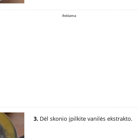
Reklama
3.
Dėl skonio įpilkite vanilės ekstrakto.