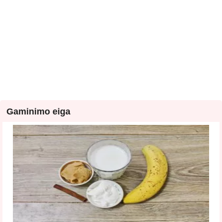
Gaminimo eiga