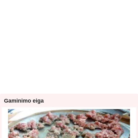
Gaminimo eiga