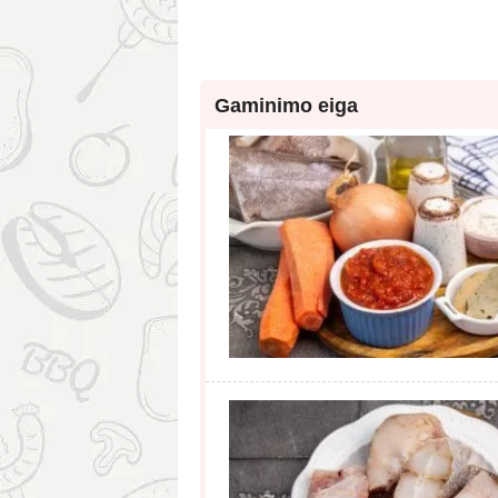
Gaminimo eiga