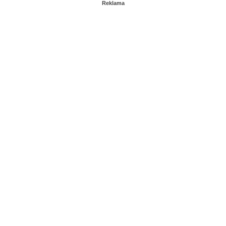
Reklama