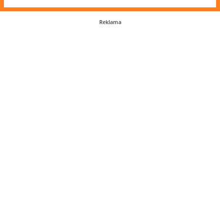
Reklama