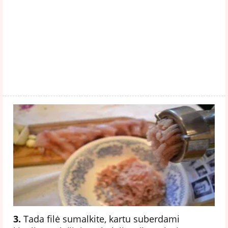
3.
Tada filė sumalkite, kartu suberdami