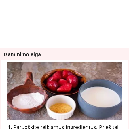
Gaminimo eiga
1.
Paruoškite reikiamus ingredientus. Prieš tai