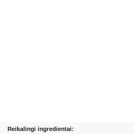
Reikalingi ingredientai: